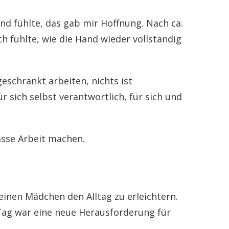
nd fühlte, das gab mir Hoffnung. Nach ca.
 fühlte, wie die Hand wieder vollständig
eschränkt arbeiten, nichts ist
r sich selbst verantwortlich, für sich und
lasse Arbeit machen.
einen Mädchen den Alltag zu erleichtern.
 Tag war eine neue Herausforderung für