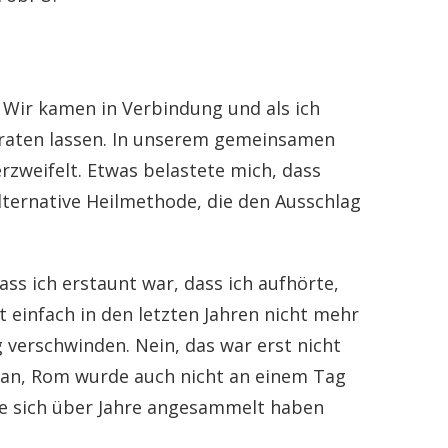
 Wir kamen in Verbindung und als ich
 beraten lassen. In unserem gemeinsamen
rzweifelt. Etwas belastete mich, dass
alternative Heilmethode, die den Ausschlag
ss ich erstaunt war, dass ich aufhörte,
 einfach in den letzten Jahren nicht mehr
 verschwinden. Nein, das war erst nicht
voran, Rom wurde auch nicht an einem Tag
die sich über Jahre angesammelt haben