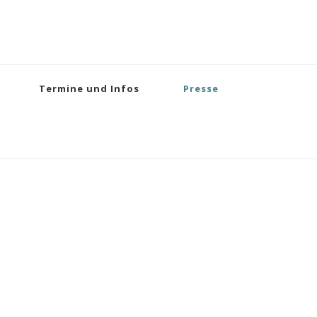
Termine und Infos
Presse