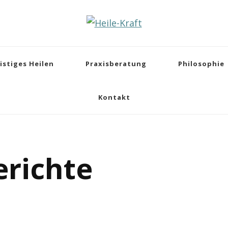
istiges Heilen
Praxisberatung
Philosophie
Kontakt
erichte