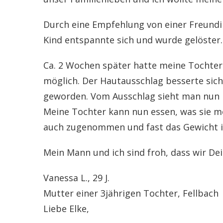
Durch eine Empfehlung von einer Freundi
Kind entspannte sich und wurde gelöster.
Ca. 2 Wochen später hatte meine Tochter
möglich. Der Hautausschlag besserte sich
geworden. Vom Ausschlag sieht man nun ni
Meine Tochter kann nun essen, was sie mö
auch zugenommen und fast das Gewicht ih
Mein Mann und ich sind froh, dass wir Dein
Vanessa L., 29 J.
Mutter einer 3jährigen Tochter, Fellbach
Liebe Elke,