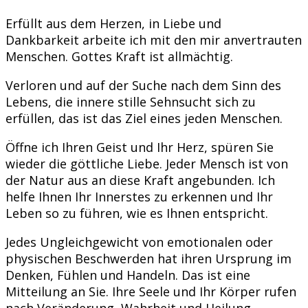
Erfüllt aus dem Herzen, in Liebe und
Dankbarkeit arbeite ich mit den mir anvertrauten
Menschen. Gottes Kraft ist allmächtig.
Verloren und auf der Suche nach dem Sinn des
Lebens, die innere stille Sehnsucht sich zu
erfüllen, das ist das Ziel eines jeden Menschen.
Öffne ich Ihren Geist und Ihr Herz, spüren Sie
wieder die göttliche Liebe. Jeder Mensch ist von
der Natur aus an diese Kraft angebunden. Ich
helfe Ihnen Ihr Innerstes zu erkennen und Ihr
Leben so zu führen, wie es Ihnen entspricht.
Jedes Ungleichgewicht von emotionalen oder
physischen Beschwerden hat ihren Ursprung im
Denken, Fühlen und Handeln. Das ist eine
Mitteilung an Sie. Ihre Seele und Ihr Körper rufen
nach Veränderung, Wahrheit und Heilung.