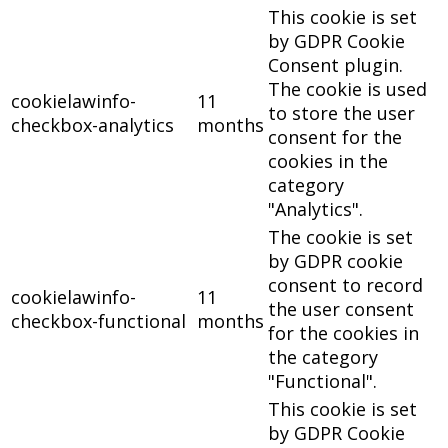
This cookie is set
by GDPR Cookie
Consent plugin.
The cookie is used
cookielawinfo-
11
to store the user
checkbox-analytics
months
consent for the
cookies in the
category
"Analytics".
The cookie is set
by GDPR cookie
consent to record
cookielawinfo-
11
the user consent
checkbox-functional
months
for the cookies in
the category
"Functional".
This cookie is set
by GDPR Cookie