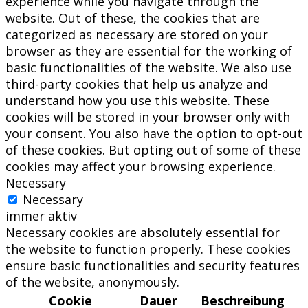
experience while you navigate through the
website. Out of these, the cookies that are
categorized as necessary are stored on your
browser as they are essential for the working of
basic functionalities of the website. We also use
third-party cookies that help us analyze and
understand how you use this website. These
cookies will be stored in your browser only with
your consent. You also have the option to opt-out
of these cookies. But opting out of some of these
cookies may affect your browsing experience.
Necessary
Necessary
immer aktiv
Necessary cookies are absolutely essential for
the website to function properly. These cookies
ensure basic functionalities and security features
of the website, anonymously.
Cookie
Dauer
Beschreibung