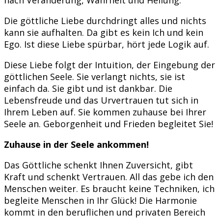
Die göttliche Liebe durchdringt alles und nichts
kann sie aufhalten. Da gibt es kein Ich und kein
Ego. Ist diese Liebe spürbar, hört jede Logik auf.
Diese Liebe folgt der Intuition, der Eingebung der
göttlichen Seele. Sie verlangt nichts, sie ist
einfach da. Sie gibt und ist dankbar. Die
Lebensfreude und das Urvertrauen tut sich in
Ihrem Leben auf. Sie kommen zuhause bei Ihrer
Seele an. Geborgenheit und Frieden begleitet Sie!
Zuhause in der Seele ankommen!
Das Göttliche schenkt Ihnen Zuversicht, gibt
Kraft und schenkt Vertrauen. All das gebe ich den
Menschen weiter. Es braucht keine Techniken, ich
begleite Menschen in Ihr Glück! Die Harmonie
kommt in den beruflichen und privaten Bereich