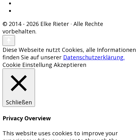
© 2014 - 2026 Elke Rieter · Alle Rechte
vorbehalten.
Diese Webseite nutzt Cookies, alle Informationen
finden Sie auf unserer
Datenschutzerklärung.
Cookie Einstellung
Akzeptieren
Schließen
Privacy Overview
This website uses cookies to improve your