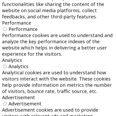
functionalities like sharing the content of the
website on social media platforms, collect
feedbacks, and other third-party features.
Performance
Performance
Performance cookies are used to understand and
analyze the key performance indexes of the
website which helps in delivering a better user
experience for the visitors.
Analytics
Analytics
Analytical cookies are used to understand how
visitors interact with the website. These cookies
help provide information on metrics the number
of visitors, bounce rate, traffic source, etc.
Advertisement
Advertisement
Advertisement cookies are used to provide
visitors with relevant ads and marketing