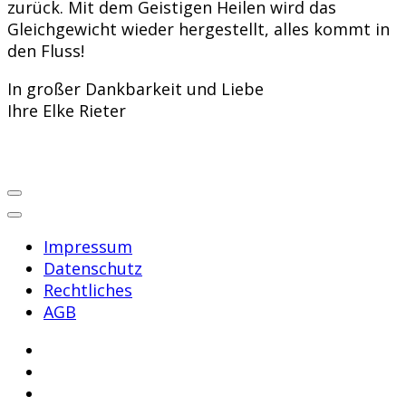
zurück. Mit dem Geistigen Heilen wird das
Gleichgewicht wieder hergestellt, alles kommt in
den Fluss!
In großer Dankbarkeit und Liebe
Ihre Elke Rieter
Impressum
Datenschutz
Rechtliches
AGB