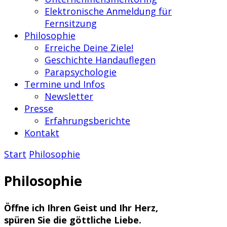
Elektronische Anmeldung für
Fernsitzung
Philosophie
Erreiche Deine Ziele!
Geschichte Handauflegen
Parapsychologie
Termine und Infos
Newsletter
Presse
Erfahrungsberichte
Kontakt
Start
Philosophie
Philosophie
Öffne ich Ihren Geist und Ihr Herz,
spüren Sie die göttliche Liebe.