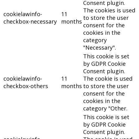
Consent plugin.
The cookies is used
cookielawinfo-
11
to store the user
checkbox-necessary
months
consent for the
cookies in the
category
"Necessary".
This cookie is set
by GDPR Cookie
Consent plugin.
cookielawinfo-
11
The cookie is used
checkbox-others
months
to store the user
consent for the
cookies in the
category "Other.
This cookie is set
by GDPR Cookie
Consent plugin.