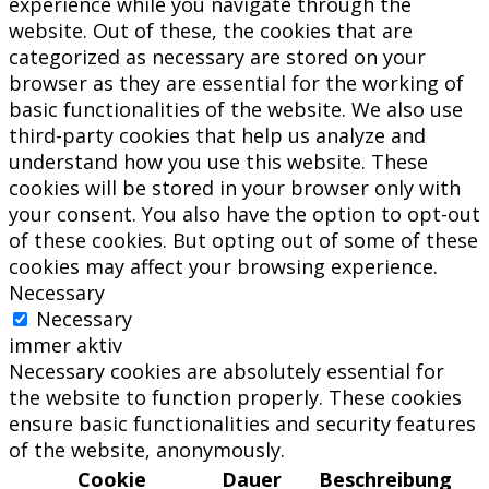
experience while you navigate through the
website. Out of these, the cookies that are
categorized as necessary are stored on your
browser as they are essential for the working of
basic functionalities of the website. We also use
third-party cookies that help us analyze and
understand how you use this website. These
cookies will be stored in your browser only with
your consent. You also have the option to opt-out
of these cookies. But opting out of some of these
cookies may affect your browsing experience.
Necessary
Necessary
immer aktiv
Necessary cookies are absolutely essential for
the website to function properly. These cookies
ensure basic functionalities and security features
of the website, anonymously.
Cookie
Dauer
Beschreibung