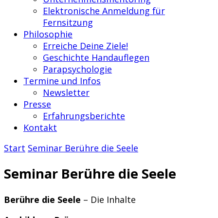
Elektronische Anmeldung für
Fernsitzung
Philosophie
Erreiche Deine Ziele!
Geschichte Handauflegen
Parapsychologie
Termine und Infos
Newsletter
Presse
Erfahrungsberichte
Kontakt
Start
Seminar Berühre die Seele
Seminar Berühre die Seele
Berühre die Seele
– Die Inhalte