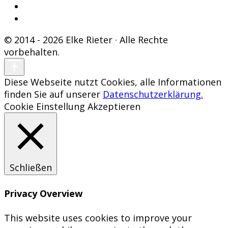
© 2014 - 2026 Elke Rieter · Alle Rechte
vorbehalten.
Diese Webseite nutzt Cookies, alle Informationen
finden Sie auf unserer
Datenschutzerklärung.
Cookie Einstellung
Akzeptieren
Schließen
Privacy Overview
This website uses cookies to improve your