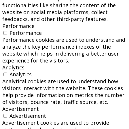
functionalities like sharing the content of the
website on social media platforms, collect
feedbacks, and other third-party features.
Performance
Performance
Performance cookies are used to understand and
analyze the key performance indexes of the
website which helps in delivering a better user
experience for the visitors.
Analytics
Analytics
Analytical cookies are used to understand how
visitors interact with the website. These cookies
help provide information on metrics the number
of visitors, bounce rate, traffic source, etc.
Advertisement
Advertisement
Advertisement cookies are used to provide