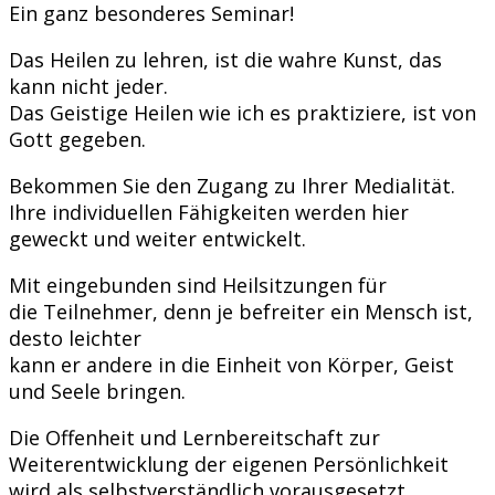
Ein ganz besonderes Seminar!
Das Heilen zu lehren, ist die wahre Kunst, das
kann nicht jeder.
Das Geistige Heilen wie ich es praktiziere, ist von
Gott gegeben.
Bekommen Sie den Zugang zu Ihrer Medialität.
Ihre individuellen Fähigkeiten werden hier
geweckt und weiter entwickelt.
Mit eingebunden sind Heilsitzungen für
die Teilnehmer, denn je befreiter ein Mensch ist,
desto leichter
kann er andere in die Einheit von Körper, Geist
und Seele bringen.
Die Offenheit und Lernbereitschaft zur
Weiterentwicklung der eigenen Persönlichkeit
wird als selbstverständlich vorausgesetzt.