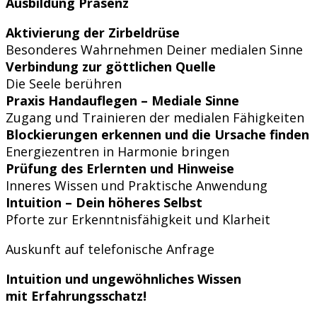
Ausbildung Präsenz
Aktivierung der Zirbeldrüse
Besonderes Wahrnehmen Deiner medialen Sinne
Verbindung zur göttlichen Quelle
Die Seele berühren
Praxis Handauflegen – Mediale Sinne
Zugang und Trainieren der medialen Fähigkeiten
Blockierungen erkennen und die Ursache finden
Energiezentren in Harmonie bringen
Prüfung des Erlernten und Hinweise
Inneres Wissen und Praktische Anwendung
Intuition – Dein höheres Selbst
Pforte zur Erkenntnisfähigkeit und Klarheit
Auskunft auf telefonische Anfrage
Intuition und ungewöhnliches Wissen
mit Erfahrungsschatz!