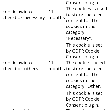
Consent plugin.
The cookies is used
cookielawinfo-
11
to store the user
checkbox-necessary
months
consent for the
cookies in the
category
"Necessary".
This cookie is set
by GDPR Cookie
Consent plugin.
cookielawinfo-
11
The cookie is used
checkbox-others
months
to store the user
consent for the
cookies in the
category "Other.
This cookie is set
by GDPR Cookie
Consent plugin.