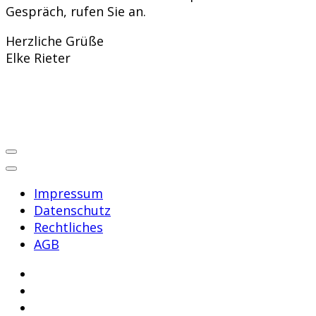
Gespräch, rufen Sie an.
Herzliche Grüße
Elke Rieter
Impressum
Datenschutz
Rechtliches
AGB