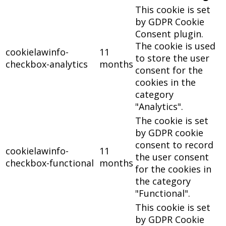
This cookie is set
by GDPR Cookie
Consent plugin.
The cookie is used
cookielawinfo-
11
to store the user
checkbox-analytics
months
consent for the
cookies in the
category
"Analytics".
The cookie is set
by GDPR cookie
consent to record
cookielawinfo-
11
the user consent
checkbox-functional
months
for the cookies in
the category
"Functional".
This cookie is set
by GDPR Cookie