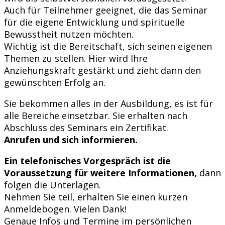
Auch für Teilnehmer geeignet, die das Seminar
für die eigene Entwicklung und spirituelle
Bewusstheit nutzen möchten.
Wichtig ist die Bereitschaft, sich seinen eigenen
Themen zu stellen. Hier wird Ihre
Anziehungskraft gestärkt und zieht dann den
gewünschten Erfolg an.
Sie bekommen alles in der Ausbildung, es ist für
alle Bereiche einsetzbar. Sie erhalten nach
Abschluss des Seminars ein Zertifikat.
Anrufen und sich informieren.
Ein telefonisches Vorgespräch ist die
Voraussetzung für weitere Informationen,
dann
folgen die Unterlagen.
Nehmen Sie teil, erhalten Sie einen kurzen
Anmeldebogen. Vielen Dank!
Genaue Infos und Termine im persönlichen