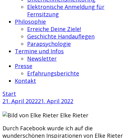
Elektronische Anmeldung für
Fernsitzung
Philosophie
Erreiche Deine Ziele!
Geschichte Handauflegen
Parapsychologie
Termine und Infos
Newsletter
Presse
Erfahrungsberichte
Kontakt
Start
21. April 2022
21. April 2022
Elke Rieter
Durch Facebook wurde ich auf die
wunderschönen Inspirationen von Elke Rieter