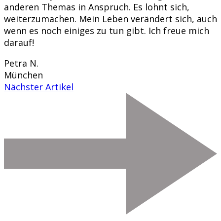
anderen Themas in Anspruch. Es lohnt sich,
weiterzumachen. Mein Leben verändert sich, auch
wenn es noch einiges zu tun gibt. Ich freue mich
darauf!
Petra N.
München
Nächster Artikel