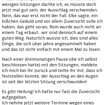
wenigen Sitzungen dachte ich, es müsste doch
jetzt mal gut sein, der Ausschlag verschwinden.
Nein, das war erst nicht der Fall. Elke sagte, ein
bißchen Geduld und vor allem Zuversicht solle ich
haben, das geht voran, Rom wurde auch nicht an
einem Tag erbaut…wir sind dennoch auf einem
guten Weg. Natürlich wusste ich, dies sind alles
Dinge, die sich über Jahre angesammelt haben
und das ist nicht einfach mit einem Mal zu lösen.
Nach einer dreimonatigen Pause (die ich selbst
beschlossen hatte) mit den Sitzungen, meldete
ich mich bei Ihr zurück und teilte Ihr mit, dass ich
feststellen konnte, der Ausschlag an den Augen
ist seit der letzten Sitzung verschwunden!
Es gibt Heilung! Ich hatte nur fast die Zuversicht
aufgegeben.
Ich nehme jetzt weitere Termine wegen eines