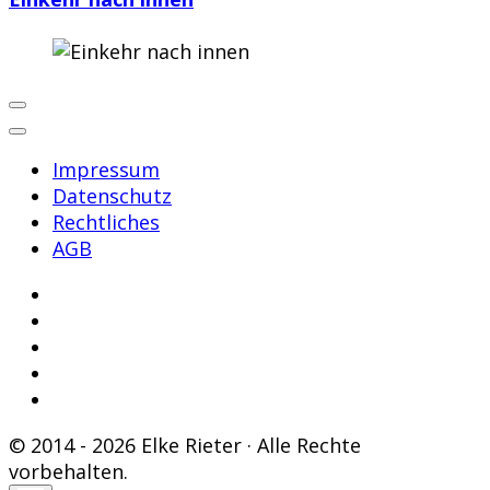
Impressum
Datenschutz
Rechtliches
AGB
© 2014 - 2026 Elke Rieter · Alle Rechte
vorbehalten.