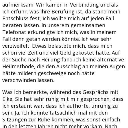
aufmerksam. Wir kamen in Verbindung und als
ich erfuhr, was Ihre Berufung ist, da stand mein
Entschluss fest, ich wollte mich auf jeden Fall
beraten lassen. In unserem gemeinsamen
Telefonat erkundigte ich mich, was in meinem
Fall denn getan werden könnte. Ich war sehr
verzweifelt. Etwas belastete mich, dass mich
schon viel Zeit und viel Geld gekostet hatte. Auf
der Suche nach Heilung fand ich keine alternative
Heilmethode, die den Ausschlag an meinen Augen
hätte mildern geschweige noch hätte
verschwinden lassen.
Was ich bemerkte, während des Gesprächs mit
Elke, Sie hat sehr ruhig mit mir gesprochen, dass
ich erstaunt war, dass ich aufhörte, unruhig zu
sein. Ja, ich konnte tatsächlich mal mit den
Sitzungen zur Ruhe kommen, was sonst einfach
in den letzten Jahren nicht mehr vorkam. Nach