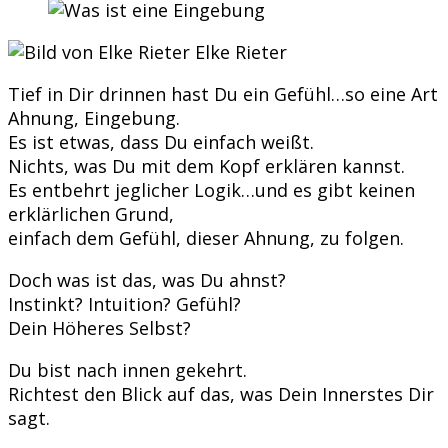
Elke Rieter
Tief in Dir drinnen hast Du ein Gefühl…so eine Art
Ahnung, Eingebung.
Es ist etwas, dass Du einfach weißt.
Nichts, was Du mit dem Kopf erklären kannst.
Es entbehrt jeglicher Logik…und es gibt keinen
erklärlichen Grund,
einfach dem Gefühl, dieser Ahnung, zu folgen.
Doch was ist das, was Du ahnst?
Instinkt? Intuition? Gefühl?
Dein Höheres Selbst?
Du bist nach innen gekehrt.
Richtest den Blick auf das, was Dein Innerstes Dir
sagt.