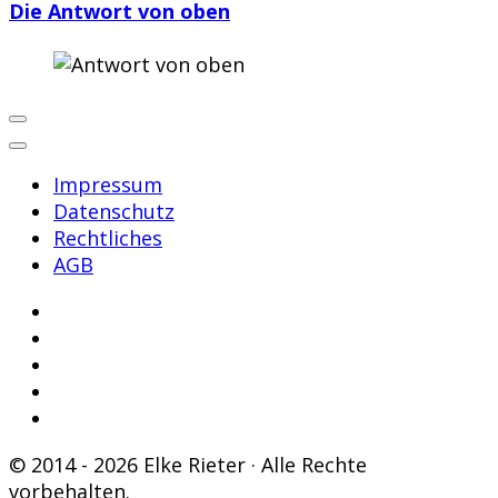
Die Antwort von oben
Impressum
Datenschutz
Rechtliches
AGB
© 2014 - 2026 Elke Rieter · Alle Rechte
vorbehalten.