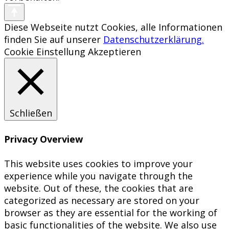
Diese Webseite nutzt Cookies, alle Informationen
finden Sie auf unserer
Datenschutzerklärung.
Cookie Einstellung
Akzeptieren
Schließen
Privacy Overview
This website uses cookies to improve your
experience while you navigate through the
website. Out of these, the cookies that are
categorized as necessary are stored on your
browser as they are essential for the working of
basic functionalities of the website. We also use