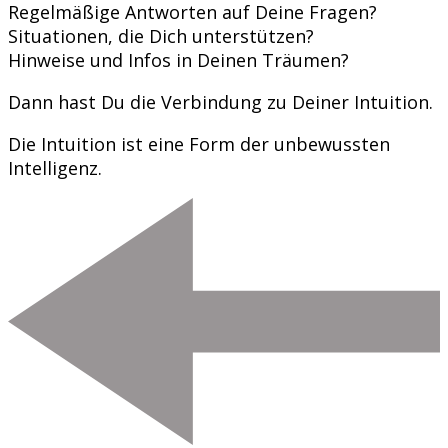
Regelmäßige Antworten auf Deine Fragen?
Situationen, die Dich unterstützen?
Hinweise und Infos in Deinen Träumen?
Dann hast Du die Verbindung zu Deiner Intuition.
Die Intuition ist eine Form der unbewussten
Intelligenz.