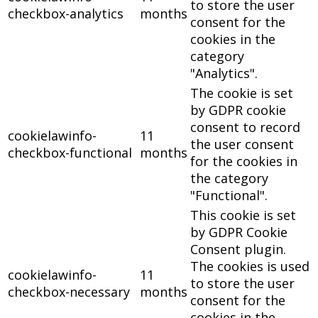
to store the user
checkbox-analytics
months
consent for the
cookies in the
category
"Analytics".
The cookie is set
by GDPR cookie
consent to record
cookielawinfo-
11
the user consent
checkbox-functional
months
for the cookies in
the category
"Functional".
This cookie is set
by GDPR Cookie
Consent plugin.
The cookies is used
cookielawinfo-
11
to store the user
checkbox-necessary
months
consent for the
cookies in the