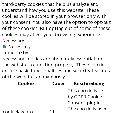
third-party cookies that help us analyze and
understand how you use this website. These
cookies will be stored in your browser only with
your consent. You also have the option to opt-out
of these cookies. But opting out of some of these
cookies may affect your browsing experience.
Necessary
Necessary
immer aktiv
Necessary cookies are absolutely essential for
the website to function properly. These cookies
ensure basic functionalities and security features
of the website, anonymously.
Cookie
Dauer
Beschreibung
This cookie is set
by GDPR Cookie
Consent plugin.
The cookie is used
cookielawinfo-
11