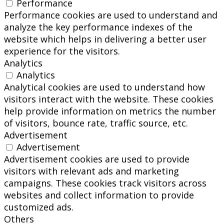
Performance
Performance cookies are used to understand and
analyze the key performance indexes of the
website which helps in delivering a better user
experience for the visitors.
Analytics
Analytics
Analytical cookies are used to understand how
visitors interact with the website. These cookies
help provide information on metrics the number
of visitors, bounce rate, traffic source, etc.
Advertisement
Advertisement
Advertisement cookies are used to provide
visitors with relevant ads and marketing
campaigns. These cookies track visitors across
websites and collect information to provide
customized ads.
Others