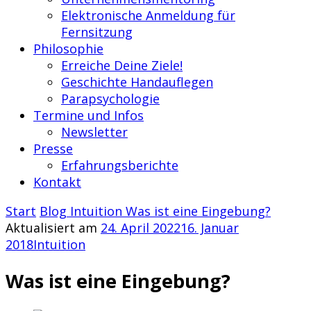
Elektronische Anmeldung für
Fernsitzung
Philosophie
Erreiche Deine Ziele!
Geschichte Handauflegen
Parapsychologie
Termine und Infos
Newsletter
Presse
Erfahrungsberichte
Kontakt
Start
Blog
Intuition
Was ist eine Eingebung?
Aktualisiert am
24. April 2022
16. Januar
2018
Intuition
Was ist eine Eingebung?