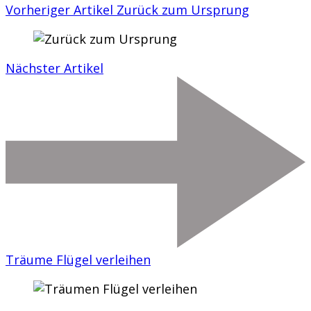
Vorheriger Artikel
Zurück zum Ursprung
Nächster Artikel
Träume Flügel verleihen