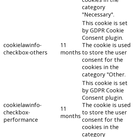
category
"Necessary".
This cookie is set
by GDPR Cookie
Consent plugin.
cookielawinfo-
11
The cookie is used
checkbox-others
months
to store the user
consent for the
cookies in the
category "Other.
This cookie is set
by GDPR Cookie
Consent plugin.
cookielawinfo-
The cookie is used
11
checkbox-
to store the user
months
performance
consent for the
cookies in the
category