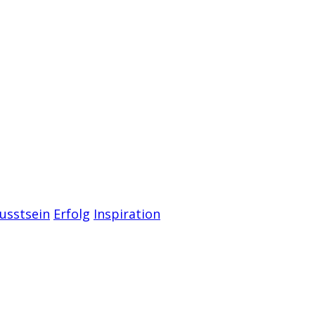
usstsein
Erfolg
Inspiration