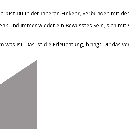
o bist Du in der inneren Einkehr, verbunden mit der 
chenk und immer wieder ein Bewusstes Sein, sich mit s
 was ist. Das ist die Erleuchtung, bringt Dir das v