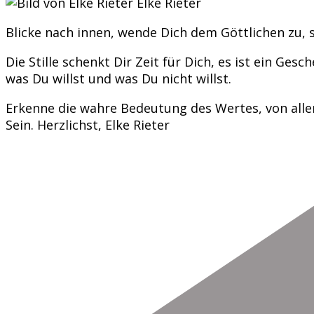
Elke Rieter
Blicke nach innen, wende Dich dem Göttlichen zu, s
Die Stille schenkt Dir Zeit für Dich, es ist ein Ges
was Du willst und was Du nicht willst.
Erkenne die wahre Bedeutung des Wertes, von allem
Sein. Herzlichst, Elke Rieter