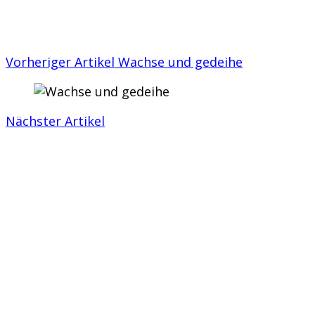
Vorheriger Artikel
Wachse und gedeihe
Nächster Artikel