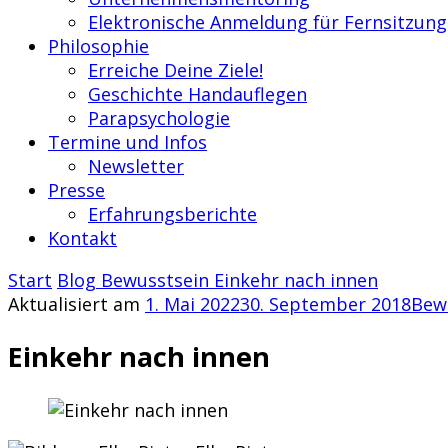
Elektronische Anmeldung für Fernsitzung
Philosophie
Erreiche Deine Ziele!
Geschichte Handauflegen
Parapsychologie
Termine und Infos
Newsletter
Presse
Erfahrungsberichte
Kontakt
Start
Blog
Bewusstsein
Einkehr nach innen
Aktualisiert am
1. Mai 2022
30. September 2018
Bew
Einkehr nach innen