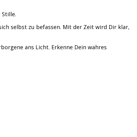
Stille.
ich selbst zu befassen. Mit der Zeit wird Dir klar,
erborgene ans Licht. Erkenne Dein wahres