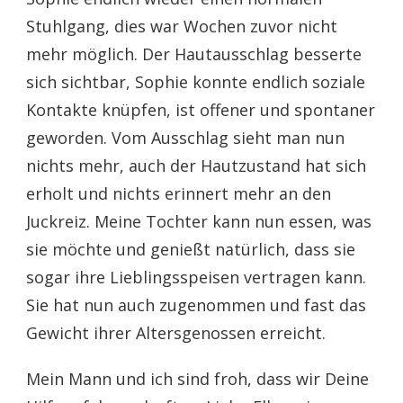
Stuhlgang, dies war Wochen zuvor nicht
mehr möglich. Der Hautausschlag besserte
sich sichtbar, Sophie konnte endlich soziale
Kontakte knüpfen, ist offener und spontaner
geworden. Vom Ausschlag sieht man nun
nichts mehr, auch der Hautzustand hat sich
erholt und nichts erinnert mehr an den
Juckreiz. Meine Tochter kann nun essen, was
sie möchte und genießt natürlich, dass sie
sogar ihre Lieblingsspeisen vertragen kann.
Sie hat nun auch zugenommen und fast das
Gewicht ihrer Altersgenossen erreicht.
Mein Mann und ich sind froh, dass wir Deine