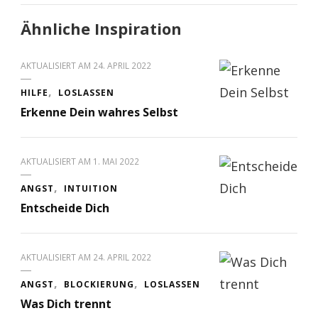
Ähnliche Inspiration
AKTUALISIERT AM
24. APRIL 2022
HILFE
LOSLASSEN
Erkenne Dein wahres Selbst
AKTUALISIERT AM
1. MAI 2022
ANGST
INTUITION
Entscheide Dich
AKTUALISIERT AM
24. APRIL 2022
ANGST
BLOCKIERUNG
LOSLASSEN
Was Dich trennt