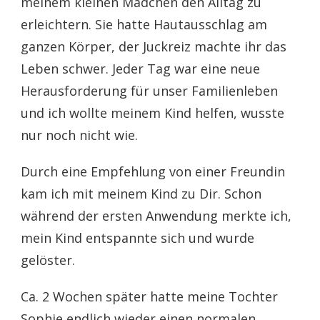
meinem kleinen Mädchen den Alltag zu
erleichtern. Sie hatte Hautausschlag am
ganzen Körper, der Juckreiz machte ihr das
Leben schwer. Jeder Tag war eine neue
Herausforderung für unser Familienleben
und ich wollte meinem Kind helfen, wusste
nur noch nicht wie.
Durch eine Empfehlung von einer Freundin
kam ich mit meinem Kind zu Dir. Schon
während der ersten Anwendung merkte ich,
mein Kind entspannte sich und wurde
gelöster.
Ca. 2 Wochen später hatte meine Tochter
Sophie endlich wieder einen normalen