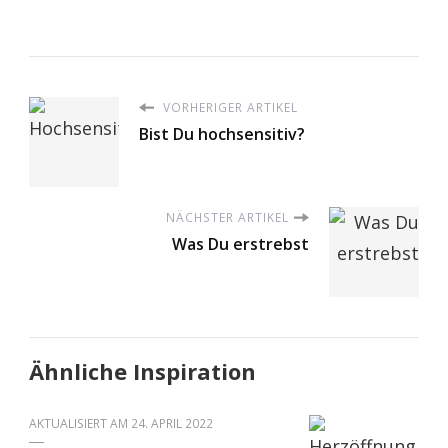
VORHERIGER ARTIKEL
Bist Du hochsensitiv?
NÄCHSTER ARTIKEL
Was Du erstrebst
Ähnliche Inspiration
AKTUALISIERT AM
24. APRIL 2022