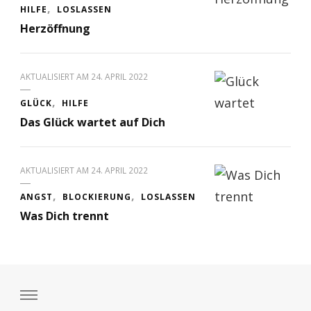
HILFE
LOSLASSEN
Herzöffnung
AKTUALISIERT AM
24. APRIL 2022
GLÜCK
HILFE
Das Glück wartet auf Dich
AKTUALISIERT AM
24. APRIL 2022
ANGST
BLOCKIERUNG
LOSLASSEN
Was Dich trennt