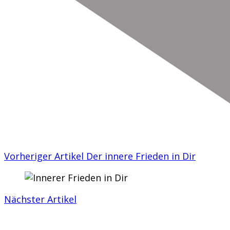
Vorheriger Artikel
Der innere Frieden in Dir
Nächster Artikel