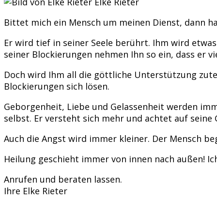
Elke Rieter
Bittet mich ein Mensch um meinen Dienst, dann ha
Er wird tief in seiner Seele berührt. Ihm wird et
seiner Blockierungen nehmen Ihn so ein, dass er vie
Doch wird Ihm all die göttliche Unterstützung zutei
Blockierungen sich lösen.
Geborgenheit, Liebe und Gelassenheit werden im
selbst. Er versteht sich mehr und achtet auf seine
Auch die Angst wird immer kleiner. Der Mensch beg
Heilung geschieht immer von innen nach außen! Ich ak
Anrufen und beraten lassen.
Ihre Elke Rieter