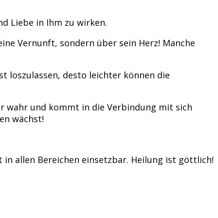
d Liebe in Ihm zu wirken.
seine Vernunft, sondern über sein Herz! Manche
st loszulassen, desto leichter können die
 wahr und kommt in die Verbindung mit sich
uen wächst!
in allen Bereichen einsetzbar. Heilung ist göttlich!