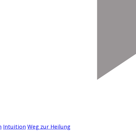
n
Intuition
Weg zur Heilung