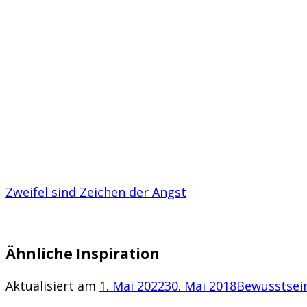
Zweifel sind Zeichen der Angst
Ähnliche Inspiration
Aktualisiert am
1. Mai 2022
30. Mai 2018
Bewusstsei