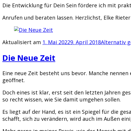
Die Entwicklung für Dein Sein fördere ich mit prak
Anrufen und beraten lassen. Herzlichst, Elke Rieter
Aktualisiert am
1. Mai 2022
9. April 2018
Alternativ 
Die Neue Zeit
Eine neue Zeit besteht uns bevor. Manche nennen 
geöffnet.
Doch eines ist klar, erst seit den letzten Jahren g
so recht wissen, wie Sie damit umgehen sollen.
Es liegt auf der Hand, es ist ein Spiegel für die 
schafft, sich zu verändern, wird auch im Außen ein