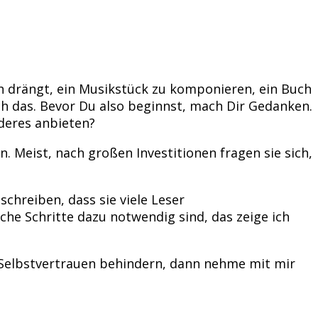
h drängt, ein Musikstück zu komponieren, ein Buch
h das. Bevor Du also beginnst, mach Dir Gedanken.
nderes anbieten?
. Meist, nach großen Investitionen fragen sie sich,
schreiben, dass sie viele Leser
he Schritte dazu notwendig sind, das zeige ich
m Selbstvertrauen behindern, dann nehme mit mir