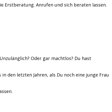
ie Erstberatung. Anrufen und sich beraten lassen.
? Unzulänglich? Oder gar machtlos? Du hast
 in den letzten Jahren, als Du noch eine junge Frau
assen.