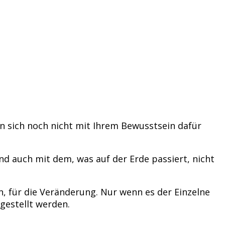
n sich noch nicht mit Ihrem Bewusstsein dafür
 und auch mit dem, was auf der Erde passiert, nicht
n, für die Veränderung. Nur wenn es der Einzelne
 gestellt werden.