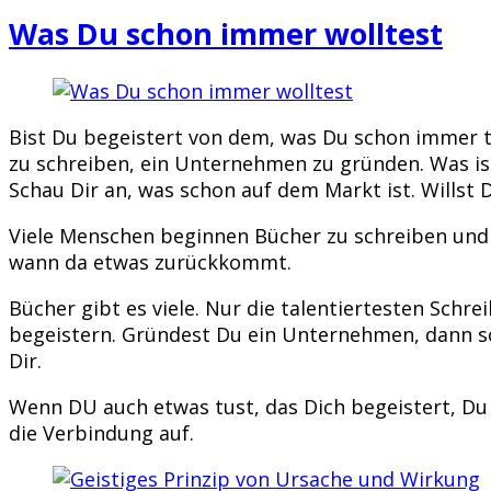
Was Du schon immer wolltest
Bist Du begeistert von dem, was Du schon immer t
zu schreiben, ein Unternehmen zu gründen. Was is
Schau Dir an, was schon auf dem Markt ist. Willst 
Viele Menschen beginnen Bücher zu schreiben und st
wann da etwas zurückkommt.
Bücher gibt es viele. Nur die talentiertesten Schre
begeistern. Gründest Du ein Unternehmen, dann sol
Dir.
Wenn DU auch etwas tust, das Dich begeistert, Du 
die Verbindung auf.