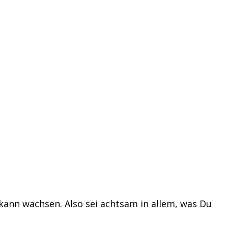
kann wachsen. Also sei achtsam in allem, was Du