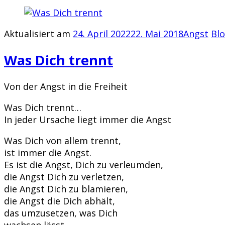
Aktualisiert am
24. April 2022
22. Mai 2018
Angst
Bl
Was Dich trennt
Von der Angst in die Freiheit
Was Dich trennt…
In jeder Ursache liegt immer die Angst
Was Dich von allem trennt,
ist immer die Angst.
Es ist die Angst, Dich zu verleumden,
die Angst Dich zu verletzen,
die Angst Dich zu blamieren,
die Angst die Dich abhält,
das umzusetzen, was Dich